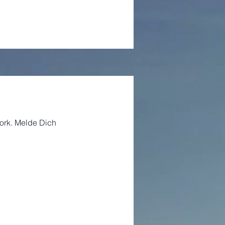
ork. Melde Dich