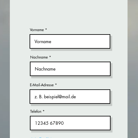
Vorname
Nachname
E-Mail-Adresse
Telefon