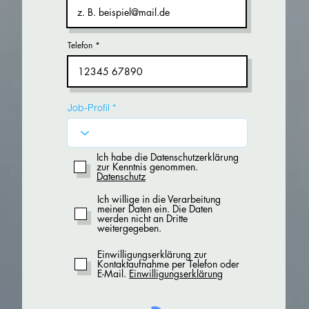
Telefon
Job-Profil
Ich habe die Datenschutzerklärung
zur Kenntnis genommen.
Datenschutz
Ich willige in die Verarbeitung
meiner Daten ein. Die Daten
werden nicht an Dritte
weitergegeben.
Einwilligungserklärung zur
Kontaktaufnahme per Telefon oder
E-Mail.
Einwilligungserklärung